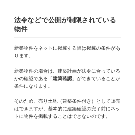
法令などで公開が制限されている
物件
新築物件をネットに掲載する際は掲載の条件があ
ります。
新築物件の場合は、建築計画が法令に合っている
かの確認である「
建築確認
」ができていることが
条件になります。
そのため、売り土地（建築条件付き）として販売
はできますが、基本的に建築確認の完了前にネッ
トに物件を掲載することはできないのです。