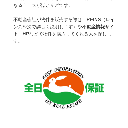
なるケースがほとんどです。
不動産会社が物件を販売する際は、
REINS
（レイ
ンズ※次で詳しく説明します）や
不動産情報サイ
ト
、
HP
などで物件を購入してくれる人を探しま
す。