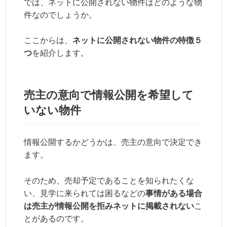
では、ネットに公開されない物件はどのような物
件なのでしょうか。
ここからは、
ネットに公開されない物件の特徴５
つ
を紹介します。
売主の意向で情報公開を希望して
いない物件
情報公開するかどうかは、売主の意向で決定でき
ます。
そのため、売却予定であることを知られたくな
い、見学に来られては困るなどの
事情がある場合
は売主が情報公開を拒みネットに掲載されない
こ
とがあるのです。