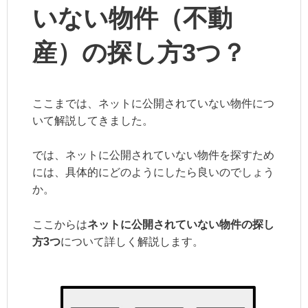
いない物件（不動
産）の探し方3つ？
ここまでは、ネットに公開されていない物件につ
いて解説してきました。
では、ネットに公開されていない物件を探すため
には、具体的にどのようにしたら良いのでしょう
か。
ここからは
ネットに公開されていない物件の探し
方3つ
について詳しく解説します。