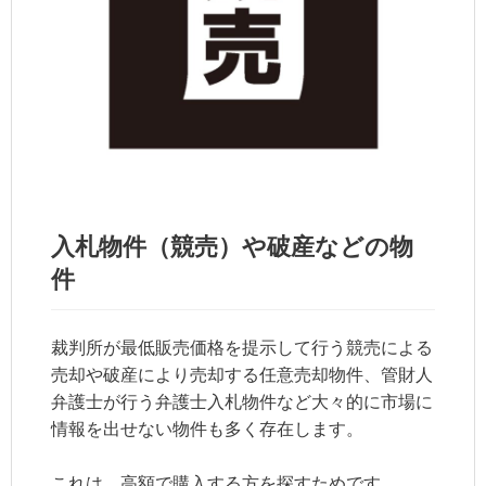
入札物件（競売）や破産などの物
件
裁判所が最低販売価格を提示して行う競売による
売却や破産により売却する任意売却物件、管財人
弁護士が行う弁護士入札物件など大々的に市場に
情報を出せない物件も多く存在します。
これは、高額で購入する方を探すためです。