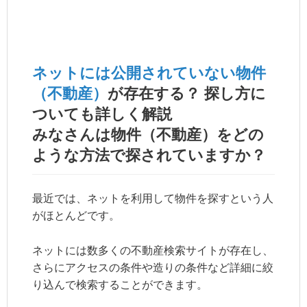
ネットには公開されていない物件
（不動産）
が存在する？ 探し方に
ついても詳しく解説
みなさんは物件（不動産）をどの
ような方法で探されていますか？
最近では、ネットを利用して物件を探すという人
がほとんどです。
ネットには数多くの不動産検索サイトが存在し、
さらにアクセスの条件や造りの条件など詳細に絞
り込んで検索することができます。