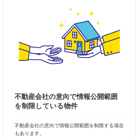
不動産会社の意向で情報公開範囲
を制限している物件
不動産会社の意向で情報公開範囲を制限する場合
もあります。