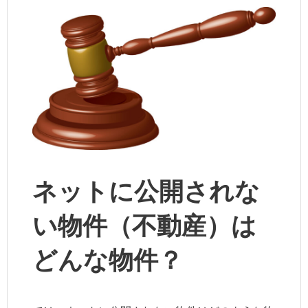
ネットに公開されな
い物件（不動産）は
どんな物件？