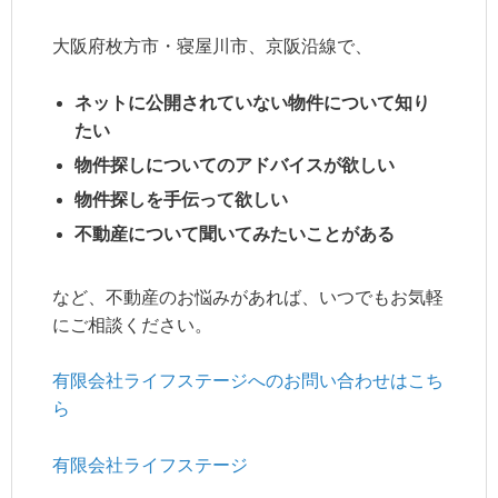
大阪府枚方市・寝屋川市、京阪沿線で、
ネットに公開されていない物件について知り
たい
物件探しについてのアドバイスが欲しい
物件探しを手伝って欲しい
不動産について聞いてみたいことがある
など、不動産のお悩みがあれば、いつでもお気軽
にご相談ください。
有限会社ライフステージへのお問い合わせはこち
ら
有限会社ライフステージ