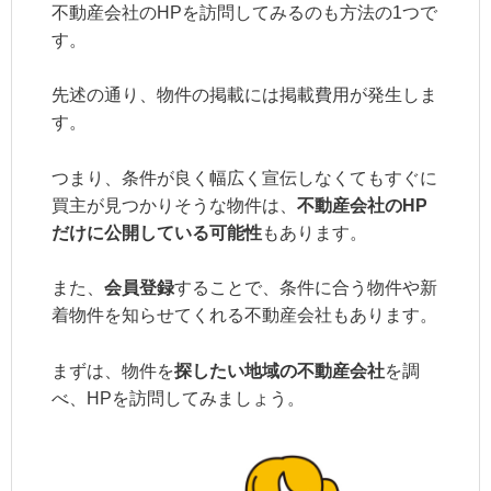
不動産会社のHPを訪問してみるのも方法の1つで
す。
先述の通り、物件の掲載には掲載費用が発生しま
す。
つまり、条件が良く幅広く宣伝しなくてもすぐに
買主が見つかりそうな物件は、
不動産会社の
HP
だけに公開している可能性
もあります。
また、
会員登録
することで、条件に合う物件や新
着物件を知らせてくれる不動産会社もあります。
まずは、物件を
探したい地域の不動産会社
を調
べ、HPを訪問してみましょう。