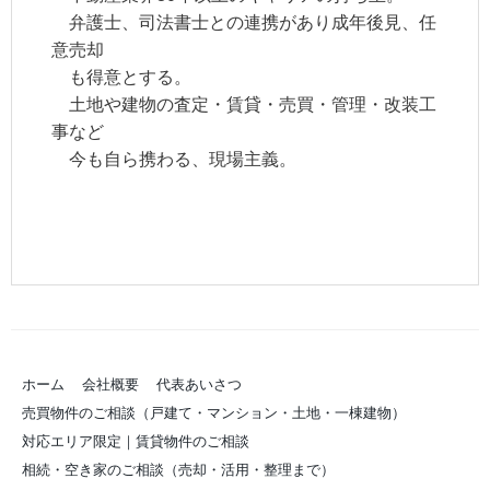
弁護士、司法書士との連携があり成年後見、任
意売却
も得意とする。
土地や建物の査定・賃貸・売買・管理・改装工
事など
今も自ら携わる、現場主義。
ホーム
会社概要
代表あいさつ
売買物件のご相談（戸建て・マンション・土地・一棟建物）
対応エリア限定｜賃貸物件のご相談
相続・空き家のご相談（売却・活用・整理まで）