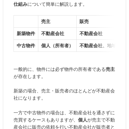
仕組み
について簡単に解説します。
売主
販売
新築物件
不動産会社
不動産会社
中古物件
個人（所有者）
不動産会社、地域情報
一般的に、物件には必ず物件の所有者である
売主
が存在します。
新築の場合、売主・販売者のほとんどが不動産会
社になります。
一方で中古物件の場合は、不動産会社を通さずに
売買するケースもありますが、
個人
が売主で不動
産会社に販売の依頼を行い不動産会社が販売者と