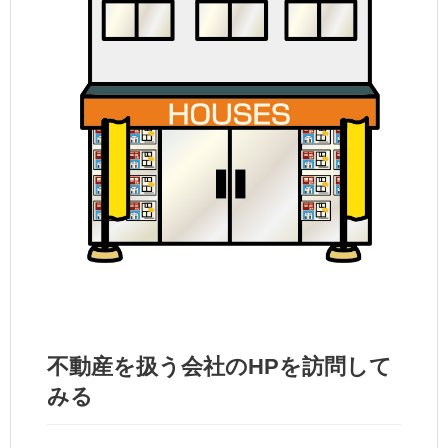
不動産を扱う会社のHPを訪問して
みる