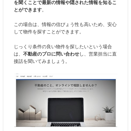
を聞くことで最新の情報や隠された情報を知るこ
とができます
。
この場合は、情報の信ぴょう性も高いため、安心
して物件を探すことができます。
じっくり条件の良い物件を探したいという場合
は、
不動産のプロに問い合わせ
し、営業担当に直
接話を聞いてみましょう。