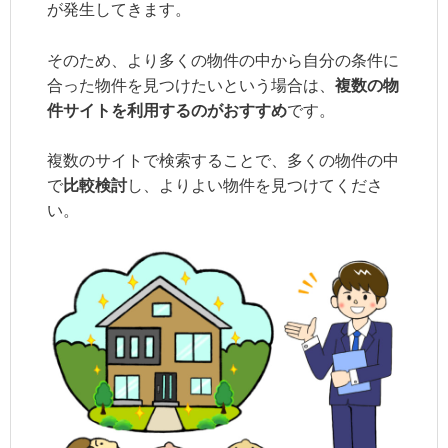
が発生してきます。
そのため、より多くの物件の中から自分の条件に
合った物件を見つけたいという場合は、
複数の物
件サイトを利用するのがおすすめ
です。
複数のサイトで検索することで、多くの物件の中
で
比較検討
し、よりよい物件を見つけてくださ
い。