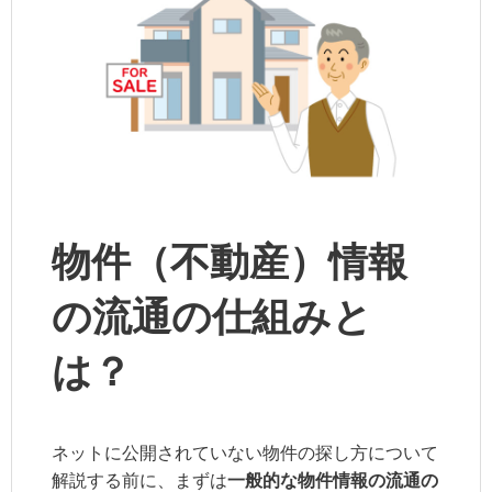
物件（不動産）情報
の流通の仕組みと
は？
ネットに公開されていない物件の探し方について
解説する前に、まずは
一般的な物件情報の流通の