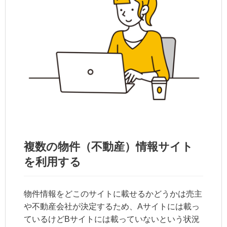
複数の物件（不動産）情報サイト
を利用する
物件情報をどこのサイトに載せるかどうかは売主
や不動産会社が決定するため、Aサイトには載っ
ているけどBサイトには載っていないという状況