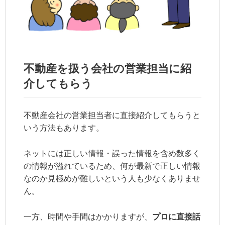
不動産を扱う会社の営業担当に紹
介してもらう
不動産会社の営業担当者に直接紹介してもらうと
いう方法もあります。
ネットには正しい情報・誤った情報を含め数多く
の情報が溢れているため、何が最新で正しい情報
なのか見極めが難しいという人も少なくありませ
ん。
一方、時間や手間はかかりますが、
プロに直接話