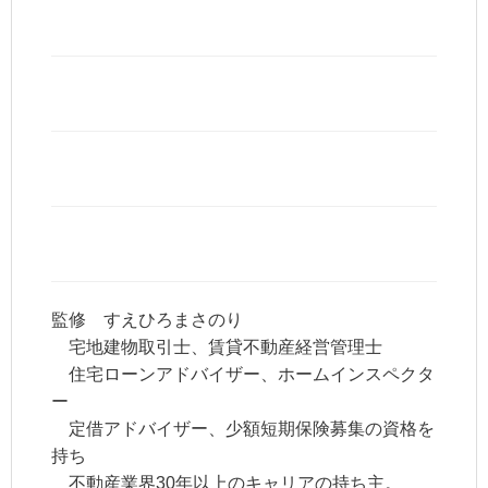
監修 すえひろまさのり
宅地建物取引士、賃貸不動産経営管理士
住宅ローンアドバイザー、ホームインスペクタ
ー
定借アドバイザー、少額短期保険募集の資格を
持ち
不動産業界30年以上のキャリアの持ち主。