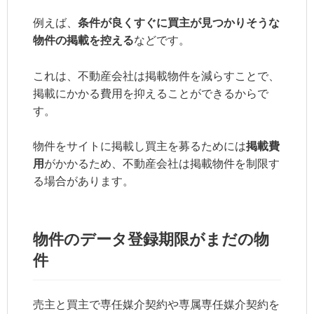
例えば、
条件が良くすぐに買主が見つかりそうな
物件の掲載を控える
などです。
これは、不動産会社は掲載物件を減らすことで、
掲載にかかる費用を抑えることができるからで
す。
物件をサイトに掲載し買主を募るためには
掲載費
用
がかかるため、不動産会社は掲載物件を制限す
る場合があります。
物件のデータ登録期限がまだの物
件
売主と買主で専任媒介契約や専属専任媒介契約を