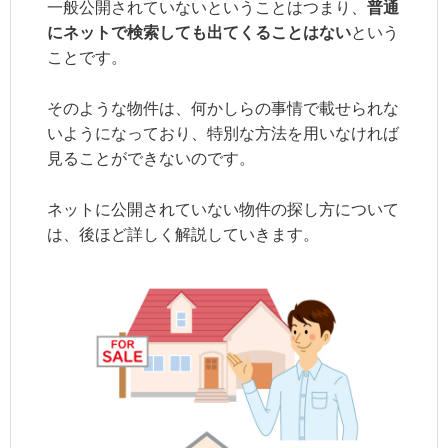
一般公開されていないということはつまり、
普通
にネットで検索しても出てくることはない
という
ことです。
そのような物件は、何かしらの事情で載せられな
いようになっており、特別な方法を用いなければ
見ることができないのです。
ネットに公開されていない物件の探し方について
は、後ほど詳しく解説していきます。