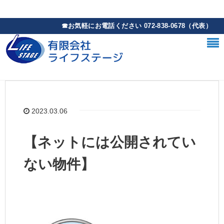
2023.03.06
【ネットには公開されてい
ない物件】