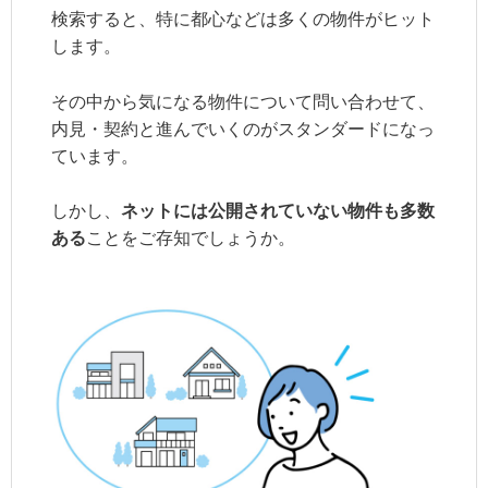
検索すると、特に都心などは多くの物件がヒット
します。
その中から気になる物件について問い合わせて、
内見・契約と進んでいくのがスタンダードになっ
ています。
しかし、
ネットには公開されていない物件も多数
ある
ことをご存知でしょうか。