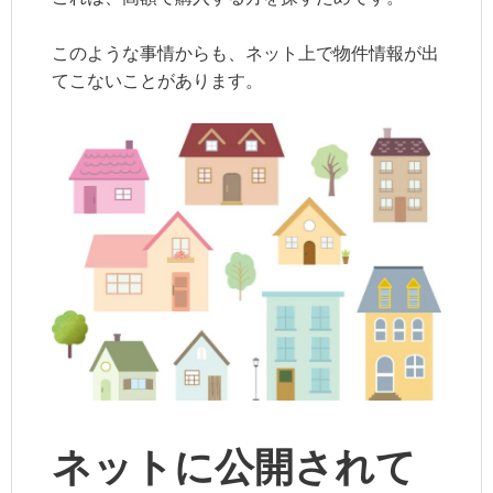
このような事情からも、ネット上で物件情報が出
てこないことがあります。
ネットに公開されて