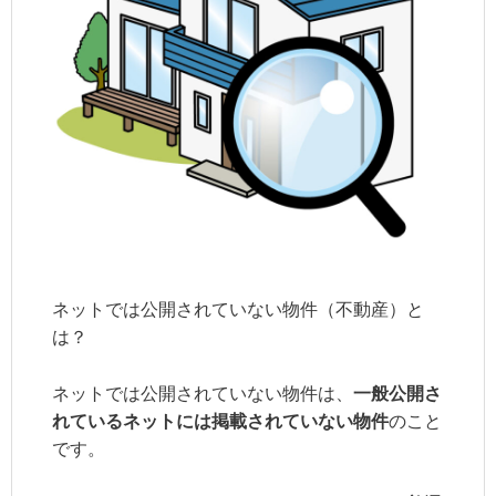
ネットでは公開されていない物件（不動産）と
は？
ネットでは公開されていない物件は、
一般公開さ
れているネットには掲載されていない物件
のこと
です。