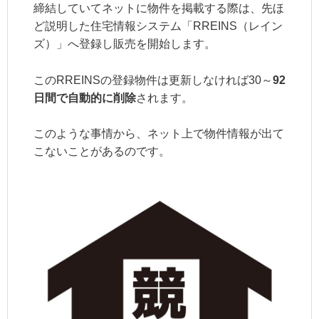
締結していてネットに物件を掲載する際は、先ほ
ど説明した住宅情報システム「RREINS（レイン
ズ）」へ登録し販売を開始します。
このRREINSの登録物件は更新しなければ30～
92
日間で自動的に削除
されます。
このような事情から、ネット上で物件情報が出て
こないことがあるのです。