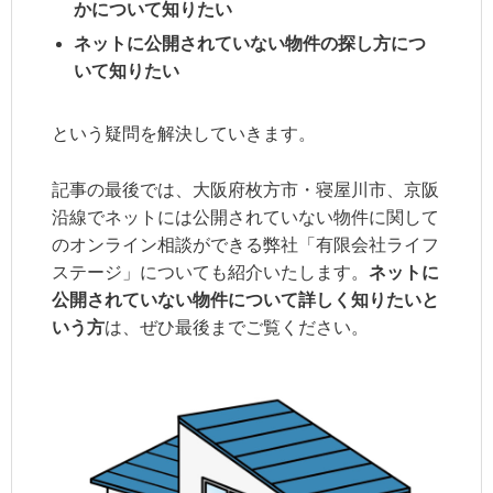
かについて知りたい
ネットに公開されていない物件の探し方につ
いて知りたい
という疑問を解決していきます。
記事の最後では、大阪府枚方市・寝屋川市、京阪
沿線でネットには公開されていない物件に関して
のオンライン相談ができる弊社「有限会社ライフ
ステージ」についても紹介いたします。
ネットに
公開されていない物件について詳しく知りたいと
いう方
は、ぜひ最後までご覧ください。