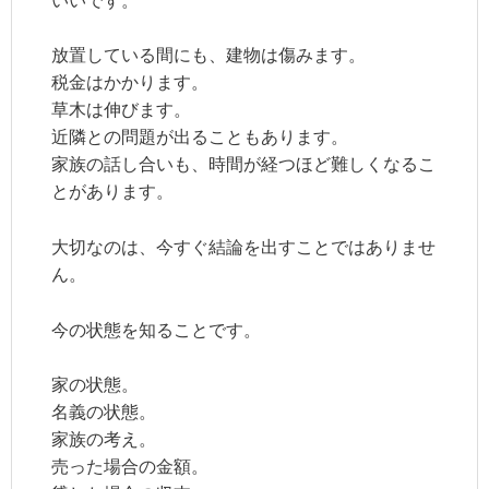
いいです。
放置している間にも、建物は傷みます。
税金はかかります。
草木は伸びます。
近隣との問題が出ることもあります。
家族の話し合いも、時間が経つほど難しくなるこ
とがあります。
大切なのは、今すぐ結論を出すことではありませ
ん。
今の状態を知ることです。
家の状態。
名義の状態。
家族の考え。
売った場合の金額。