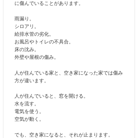
に傷んでいることがあります。
雨漏り。
シロアリ。
給排水管の劣化。
お風呂やトイレの不具合。
床の沈み。
外壁や屋根の傷み。
人が住んでいる家と、空き家になった家では傷み
方が違います。
人が住んでいると、窓を開ける。
水を流す。
電気を使う。
空気が動く。
でも、空き家になると、それが止まります。