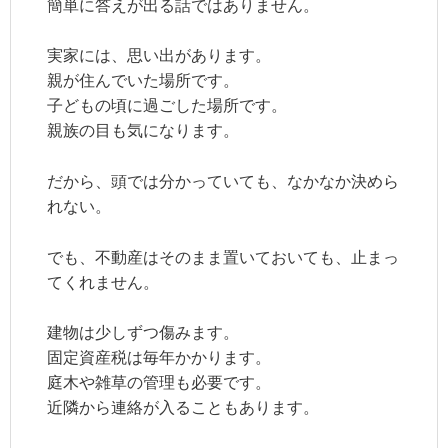
簡単に答えが出る話ではありません。
実家には、思い出があります。
親が住んでいた場所です。
子どもの頃に過ごした場所です。
親族の目も気になります。
だから、頭では分かっていても、なかなか決めら
れない。
でも、不動産はそのまま置いておいても、止まっ
てくれません。
建物は少しずつ傷みます。
固定資産税は毎年かかります。
庭木や雑草の管理も必要です。
近隣から連絡が入ることもあります。