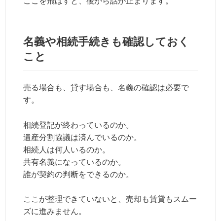
ここを飛ばすと、後から話が止まります。
名義や相続手続きも確認しておく
こと
売る場合も、貸す場合も、名義の確認は必要で
す。
相続登記が終わっているのか。
遺産分割協議は済んでいるのか。
相続人は何人いるのか。
共有名義になっているのか。
誰が契約の判断をできるのか。
ここが整理できていないと、売却も賃貸もスムー
ズに進みません。