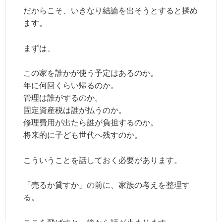
だからこそ、いきなり結論を出そうとすると揉め
ます。
まずは、
この家を誰かが使う予定はあるのか。
年に何回くらい帰るのか。
管理は誰がするのか。
固定資産税は誰が払うのか。
修理費用が出たら誰が負担するのか。
将来的に子ども世代へ残すのか。
こういうことを話しておく必要があります。
「売るか貸すか」の前に、家族の考えを整理す
る。