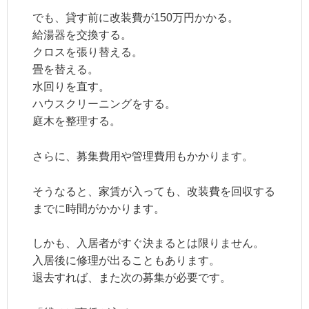
でも、貸す前に改装費が150万円かかる。
給湯器を交換する。
クロスを張り替える。
畳を替える。
水回りを直す。
ハウスクリーニングをする。
庭木を整理する。
さらに、募集費用や管理費用もかかります。
そうなると、家賃が入っても、改装費を回収する
までに時間がかかります。
しかも、入居者がすぐ決まるとは限りません。
入居後に修理が出ることもあります。
退去すれば、また次の募集が必要です。