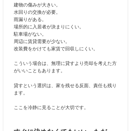
建物の傷みが大きい。
水回りの交換が必要。
雨漏りがある。
場所的に入居者が決まりにくい。
駐車場がない。
周辺に賃貸需要が少ない。
改装費をかけても家賃で回収しにくい。
こういう場合は、無理に貸すより売却を考えた方
がいいこともあります。
貸すという選択は、家を残せる反面、責任も残り
ます。
ここを冷静に見ることが大切です。