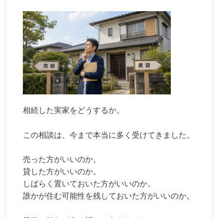
相続した実家をどうするか。
この相談は、今まで本当に多く受けてきました。
売った方がいいのか。
貸した方がいいのか。
しばらく置いておいた方がいいのか。
誰かが住む可能性を残しておいた方がいいのか。