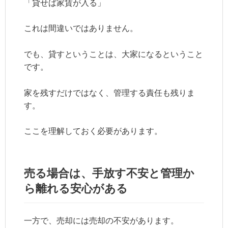
「貸せば家賃が入る」
これは間違いではありません。
でも、貸すということは、大家になるということ
です。
家を残すだけではなく、管理する責任も残りま
す。
ここを理解しておく必要があります。
売る場合は、手放す不安と管理か
ら離れる安心がある
一方で、売却には売却の不安があります。