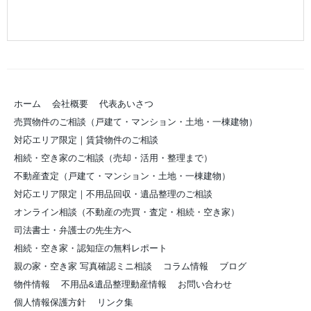
ホーム
会社概要
代表あいさつ
売買物件のご相談（戸建て・マンション・土地・一棟建物）
対応エリア限定｜賃貸物件のご相談
相続・空き家のご相談（売却・活用・整理まで）
不動産査定（戸建て・マンション・土地・一棟建物）
対応エリア限定｜不用品回収・遺品整理のご相談
オンライン相談（不動産の売買・査定・相続・空き家）
司法書士・弁護士の先生方へ
相続・空き家・認知症の無料レポート
親の家・空き家 写真確認ミニ相談
コラム情報
ブログ
物件情報
不用品&遺品整理動産情報
お問い合わせ
個人情報保護方針
リンク集