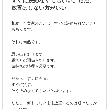
すぐに決めなくてもいい。ただ、
放置はしない方がいい
相続した実家のことは、すぐに決められないこと
もあります。
それは当然です。
思い出もあります。
親族との関係もあります。
気持ちの整理も必要です。
だから、すぐに売る。
すぐに貸す。
そう決めなくてもいいと思います。
ただし、何もしないまま放置するのは避けた方が