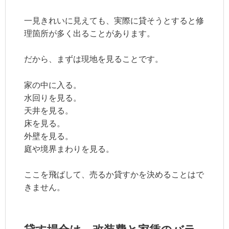
一見きれいに見えても、実際に貸そうとすると修
理箇所が多く出ることがあります。
だから、まずは現地を見ることです。
家の中に入る。
水回りを見る。
天井を見る。
床を見る。
外壁を見る。
庭や境界まわりを見る。
ここを飛ばして、売るか貸すかを決めることはで
きません。