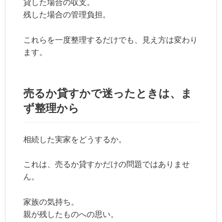
貸した場合の収支。
残した場合の管理負担。
これらを一度整理するだけでも、見え方は変わり
ます。
売るか貸すかで迷ったときは、ま
ず整理から
相続した実家をどうするか。
これは、売るか貸すかだけの問題ではありませ
ん。
家族の気持ち。
親が残したものへの思い。