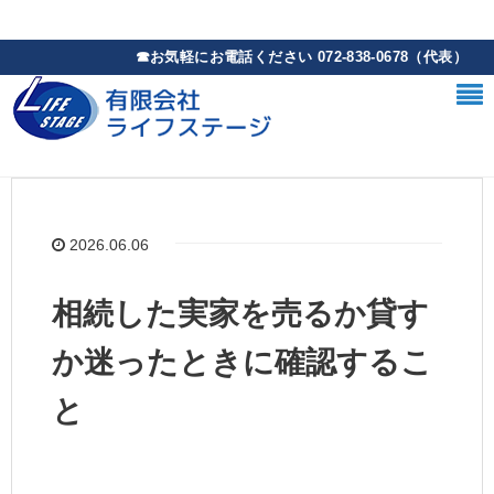
2026.06.06
相続した実家を売るか貸す
か迷ったときに確認するこ
と