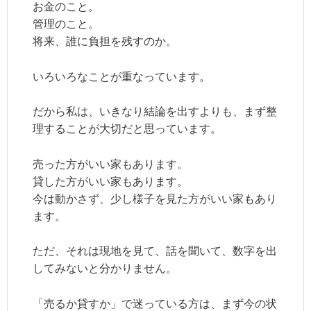
お金のこと。
管理のこと。
将来、誰に負担を残すのか。
いろいろなことが重なっています。
だから私は、いきなり結論を出すよりも、まず整
理することが大切だと思っています。
売った方がいい家もあります。
貸した方がいい家もあります。
今は動かさず、少し様子を見た方がいい家もあり
ます。
ただ、それは現地を見て、話を聞いて、数字を出
してみないと分かりません。
「売るか貸すか」で迷っている方は、まず今の状