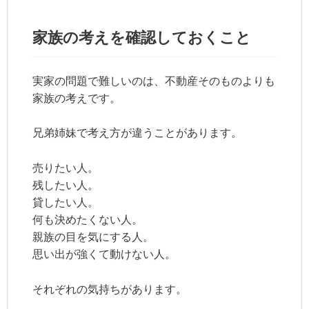
家族の考えを確認しておくこと
実家の問題で難しいのは、不動産そのものよりも
家族の考えです。
兄弟姉妹で考え方が違うことがあります。
売りたい人。
残したい人。
貸したい人。
何も決めたくない人。
親族の目を気にする人。
思い出が強くて動けない人。
それぞれの気持ちがあります。