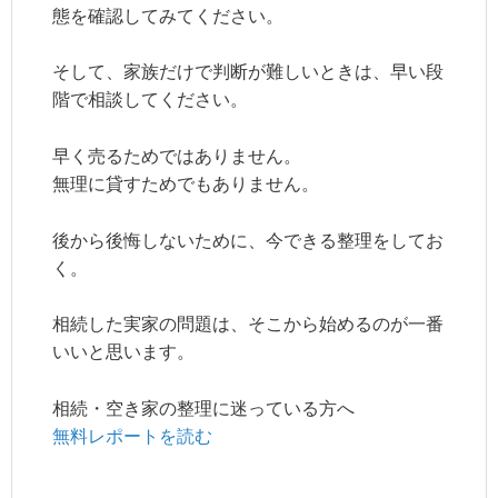
態を確認してみてください。
そして、家族だけで判断が難しいときは、早い段
階で相談してください。
早く売るためではありません。
無理に貸すためでもありません。
後から後悔しないために、今できる整理をしてお
く。
相続した実家の問題は、そこから始めるのが一番
いいと思います。
相続・空き家の整理に迷っている方へ
無料レポートを読む