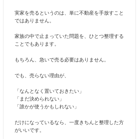
実家を売るというのは、単に不動産を手放すこと
ではありません。
家族の中で止まっていた問題を、ひとつ整理する
ことでもあります。
もちろん、急いで売る必要はありません。
でも、売らない理由が、
「なんとなく置いておきたい」
「まだ決められない」
「誰かが使うかもしれない」
だけになっているなら、一度きちんと整理した方
がいいです。