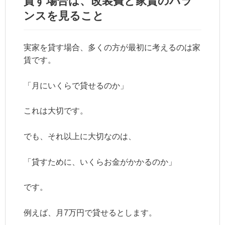
貸す場合は、改装費と家賃のバラ
ンスを見ること
実家を貸す場合、多くの方が最初に考えるのは家
賃です。
「月にいくらで貸せるのか」
これは大切です。
でも、それ以上に大切なのは、
「貸すために、いくらお金がかかるのか」
です。
例えば、月7万円で貸せるとします。