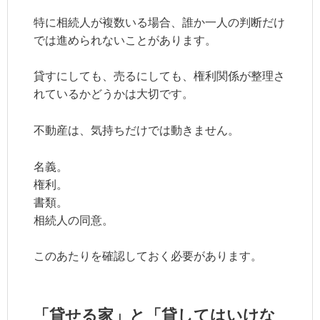
特に相続人が複数いる場合、誰か一人の判断だけ
では進められないことがあります。
貸すにしても、売るにしても、権利関係が整理さ
れているかどうかは大切です。
不動産は、気持ちだけでは動きません。
名義。
権利。
書類。
相続人の同意。
このあたりを確認しておく必要があります。
「貸せる家」と「貸してはいけな