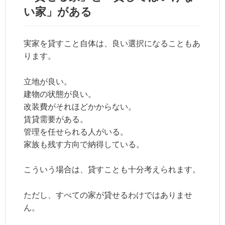
い家」がある
実家を貸すこと自体は、良い選択になることもあ
ります。
立地が良い。
建物の状態が良い。
改装費がそれほどかからない。
賃貸需要がある。
管理を任せられる人がいる。
家族も残す方向で納得している。
こういう場合は、貸すことも十分考えられます。
ただし、すべての家が貸せるわけではありませ
ん。