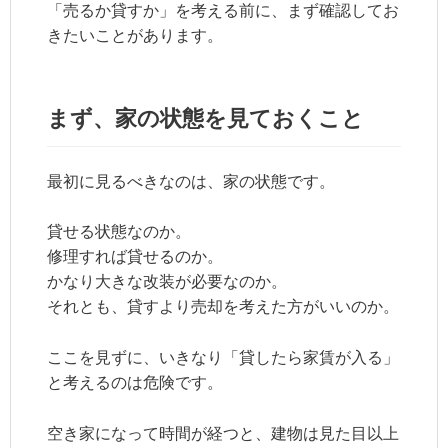
「売るか貸すか」を考える前に、まず確認してお
きたいことがあります。
まず、家の状態を見ておくこと
最初に見るべきなのは、家の状態です。
貸せる状態なのか。
修理すれば貸せるのか。
かなり大きな改装が必要なのか。
それとも、貸すより売却を考えた方がいいのか。
ここを見ずに、いきなり「貸したら家賃が入る」
と考えるのは危険です。
空き家になって時間が経つと、建物は見た目以上