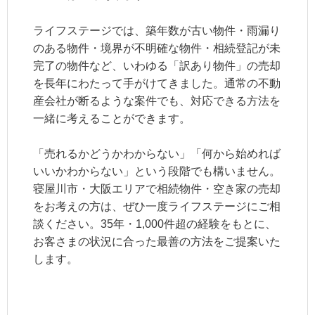
ライフステージでは、築年数が古い物件・雨漏り
のある物件・境界が不明確な物件・相続登記が未
完了の物件など、いわゆる「訳あり物件」の売却
を長年にわたって手がけてきました。通常の不動
産会社が断るような案件でも、対応できる方法を
一緒に考えることができます。
「売れるかどうかわからない」「何から始めれば
いいかわからない」という段階でも構いません。
寝屋川市・大阪エリアで相続物件・空き家の売却
をお考えの方は、ぜひ一度ライフステージにご相
談ください。35年・1,000件超の経験をもとに、
お客さまの状況に合った最善の方法をご提案いた
します。