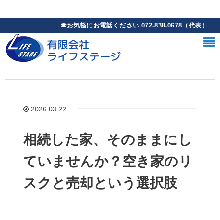
2026.03.22
相続した家、そのままにし
ていませんか？空き家のリ
スクと売却という選択肢