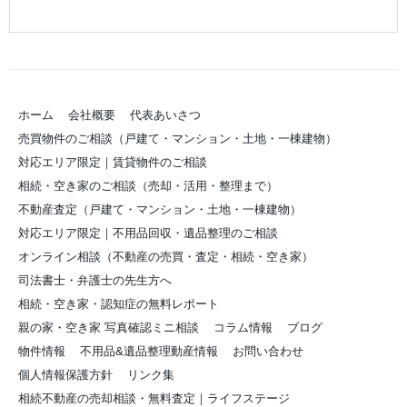
ホーム
会社概要
代表あいさつ
売買物件のご相談（戸建て・マンション・土地・一棟建物）
対応エリア限定｜賃貸物件のご相談
相続・空き家のご相談（売却・活用・整理まで）
不動産査定（戸建て・マンション・土地・一棟建物）
対応エリア限定｜不用品回収・遺品整理のご相談
オンライン相談（不動産の売買・査定・相続・空き家）
司法書士・弁護士の先生方へ
相続・空き家・認知症の無料レポート
親の家・空き家 写真確認ミニ相談
コラム情報
ブログ
物件情報
不用品&遺品整理動産情報
お問い合わせ
個人情報保護方針
リンク集
相続不動産の売却相談・無料査定｜ライフステージ