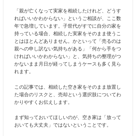
「親が亡くなって実家を相続したけれど、どうす
ればいいかわからない」というご相談が、ここ数
年で急増しています。子世代がすでに自分の家を
持っている場合、相続した実家をそのまま使うこ
とはほとんどありません。かといって「売るのは
親への申し訳ない気持ちがある」「何から手をつ
ければいいかわからない」と、気持ちの整理がつ
かないまま月日が経ってしまうケースも多く見ら
れます。
この記事では、相続した空き家をそのまま放置し
た場合のリスクと、売却という選択肢についてわ
かりやすくお伝えします。
まず知っておいてほしいのが、空き家は「放って
おいても大丈夫」ではないということです。