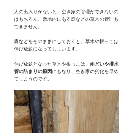
人の出入りがないと、空き家の管理ができないの
はもちろん、敷地内にある庭などの草木の管理も
できません。
庭などをそのままにしておくと、草木や根っこは
伸び放題になってしまいます。
伸び放題となった草木や根っこは、
雨どいや排水
管の詰まりの原因
にもなり、空き家の劣化を早め
てしまうのです。