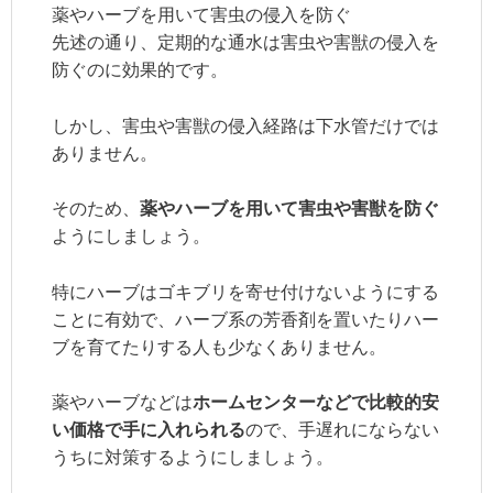
薬やハーブを用いて害虫の侵入を防ぐ
先述の通り、定期的な通水は害虫や害獣の侵入を
防ぐのに効果的です。
しかし、害虫や害獣の侵入経路は下水管だけでは
ありません。
そのため、
薬やハーブを用いて害虫や害獣を防ぐ
ようにしましょう。
特にハーブはゴキブリを寄せ付けないようにする
ことに有効で、ハーブ系の芳香剤を置いたりハー
ブを育てたりする人も少なくありません。
薬やハーブなどは
ホームセンターなどで比較的安
い価格で手に入れられる
ので、手遅れにならない
うちに対策するようにしましょう。