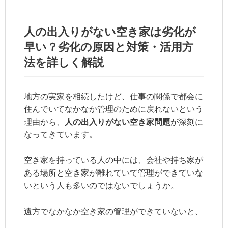
人の出入りがない空き家は劣化が
早い？劣化の原因と対策・活用方
法を詳しく解説
地方の実家を相続したけど、仕事の関係で都会に
住んでいてなかなか管理のために戻れないという
理由から、
人の出入りがない空き家問題
が深刻に
なってきています。
空き家を持っている人の中には、会社や持ち家が
ある場所と空き家が離れていて管理ができていな
いという人も多いのではないでしょうか。
遠方でなかなか空き家の管理ができていないと、