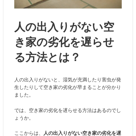
人の出入りがない空
き家の劣化を遅らせ
る方法とは？
人の出入りがないと、湿気が充満したり害虫が発
生したりして空き家の劣化が早まることが分かり
ました。
では、空き家の劣化を遅らせる方法はあるのでし
ょうか。
ここからは、
人の出入りがない空き家の劣化を遅