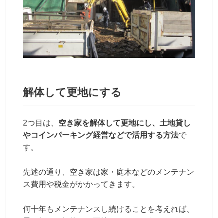
解体して更地にする
2つ目は、
空き家を解体して更地にし、土地貸し
やコインパーキング経営などで活用する方法
で
す。
先述の通り、空き家は家・庭木などのメンテナン
ス費用や税金がかかってきます。
何十年もメンテナンスし続けることを考えれば、