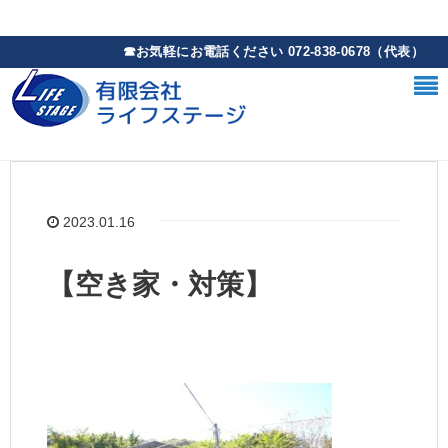
2023.01.16
【空き家・対策】