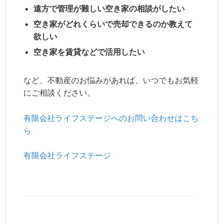
遠方で管理が難しい空き家の相談がしたい
空き家がどれくらいで売却できるのか教えて
欲しい
空き家を賃貸などで活用したい
など、不動産のお悩みがあれば、いつでもお気軽
にご相談ください。
有限会社ライフステージへのお問い合わせはこち
ら
有限会社ライフステージ