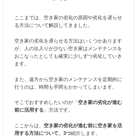
ここまでは、空き家の劣化の原因や劣化を遅らせ
る方法について解説してきました。
空き家の劣化を遅らせる方法はいくつかあります
が、人の出入りが少ない空き家はメンテナンスを
おこなったとしても確実に少しずつ劣化していき
ます。
また、遠方から空き家のメンテナンスを定期的に
行うのは、時間も手間もかかってしまいます。
そこでおすすめしたいのが「
空き家の劣化が進む
前に活用する
」方法です。
ここからは、
空き家の劣化が進む前に空き家を活
用する方法について、3つ
紹介します。