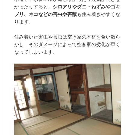
かったりすると、
シロアリやダニ・ねずみやゴキ
ブリ、ネコなどの害虫や害獣
も住み着きやすくな
ります。
住み着いた害虫や害虫は空き家の木材を食い散ら
かし、そのダメージによって空き家の劣化が早く
なってしまいます。