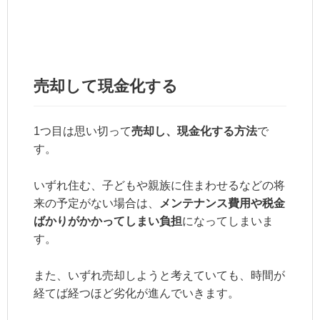
売却して現金化する
1つ目は思い切って
売却し、現金化する方法
で
す。
いずれ住む、子どもや親族に住まわせるなどの将
来の予定がない場合は、
メンテナンス費用や税金
ばかりがかかってしまい負担
になってしまいま
す。
また、いずれ売却しようと考えていても、時間が
経てば経つほど劣化が進んでいきます。