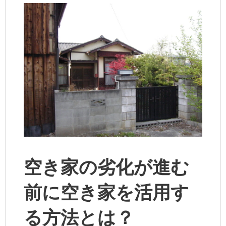
空き家の劣化が進む
前に空き家を活用す
る方法とは？