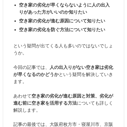
空き家の劣化が早くならないように人の出入
りがあった方がいいのか知りたい
空き家の劣化が進む原因について知りたい
空き家の劣化を防ぐ方法について知りたい
という疑問が出てくる人も多いのではないでしょ
うか。
今回の記事では、
人の出入りがない空き家は劣化
が早くなるのかどうか
という疑問を解決していき
ます。
あわせて
空き家の劣化が進む原因と対策、劣化が
進む前に空き家を活用する方法
についても詳しく
解説します。
記事の最後では、大阪府枚方市・寝屋川市、京阪