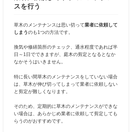
スを行う
草木のメンテナンスは思い切って
業者に依頼して
しまう
のも1つの方法です。
換気や修繕箇所のチェック、通水程度であれば半
日～1日でできますが、庭木の剪定となるとなか
なかそうはいきません。
特に長い間草木のメンテナンスをしていない場合
は、草木が伸び切ってしまって業者に依頼しない
と剪定が難しくなります。
そのため、定期的に草木のメンテナンスができな
い場合は、あらかじめ業者に依頼して剪定しても
らうのがおすすめです。