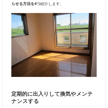
らせる方法を4つ
紹介します。
定期的に出入りして換気やメンテ
ナンスする