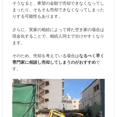
そうなると、希望の金額で売却できなくなってし
まったり、そもそも売却できなくなってしまった
りする可能性もあります。
さらに、実家の相続によって得た空き家の場合は
現金化することで、相続人同士で分けやすくなり
ます。
そのため、売却を考えている場合は
なるべく早く
専門家に相談し売却してしまうのがおすすめ
で
す。