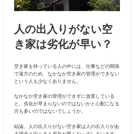
人の出入りがない空
き家は劣化が早い？
空き家を持っている人の中には、仕事などの関係
で遠方のため、なかなか空き家の管理ができない
という人も少なくありません。
なかなか空き家の管理ができずに放置している
と、劣化が早まらないのではないかと心配になる
方も多いのではないでしょうか。
結論、人の出入りがない空き家は人の出入りがあ
る場合と比べると劣化が早くなってしまいます。