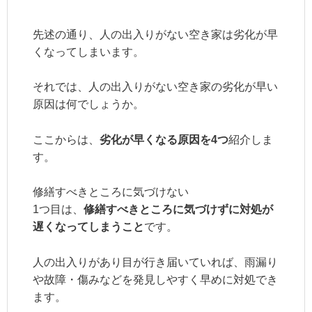
先述の通り、人の出入りがない空き家は劣化が早
くなってしまいます。
それでは、人の出入りがない空き家の劣化が早い
原因は何でしょうか。
ここからは、
劣化が早くなる原因を
4
つ
紹介しま
す。
修繕すべきところに気づけない
1つ目は、
修繕すべきところに気づけずに対処が
遅くなってしまうこと
です。
人の出入りがあり目が行き届いていれば、雨漏り
や故障・傷みなどを発見しやすく早めに対処でき
ます。