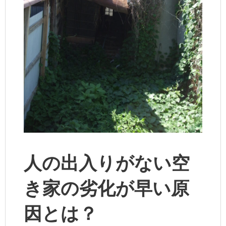
人の出入りがない空
き家の劣化が早い原
因とは？