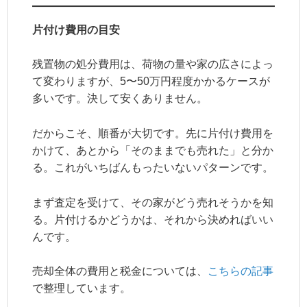
片付け費用の目安
残置物の処分費用は、荷物の量や家の広さによっ
て変わりますが、5〜50万円程度かかるケースが
多いです。決して安くありません。
だからこそ、順番が大切です。先に片付け費用を
かけて、あとから「そのままでも売れた」と分か
る。これがいちばんもったいないパターンです。
まず査定を受けて、その家がどう売れそうかを知
る。片付けるかどうかは、それから決めればいい
んです。
売却全体の費用と税金については、
こちらの記事
で整理しています。