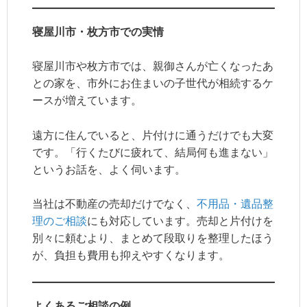
寝屋川市・枚方市での実情
寝屋川市や枚方市では、親御さんが亡くなったあ
との家を、市外にお住まいの子世代が相続するケ
ースが増えています。
遠方に住んでいると、片付けに通うだけでも大変
です。「行くたびに疲れて、結局何も進まない」
というお話を、よく伺います。
当社は不動産の売却だけでなく、
不用品・遺品整
理のご相談
にも対応しています。売却と片付けを
別々に頼むより、まとめて段取りを整理したほう
が、負担も費用も抑えやすくなります。
よくあるご相談の例