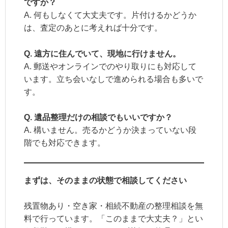
ですか？
A. 何もしなくて大丈夫です。片付けるかどうか
は、査定のあとに考えれば十分です。
Q. 遠方に住んでいて、現地に行けません。
A. 郵送やオンラインでのやり取りにも対応して
います。立ち会いなしで進められる場合も多いで
す。
Q. 遺品整理だけの相談でもいいですか？
A. 構いません。売るかどうか決まっていない段
階でも対応できます。
まずは、そのままの状態で相談してください
残置物あり・空き家・相続不動産の整理相談を無
料で行っています。「このままで大丈夫？」とい