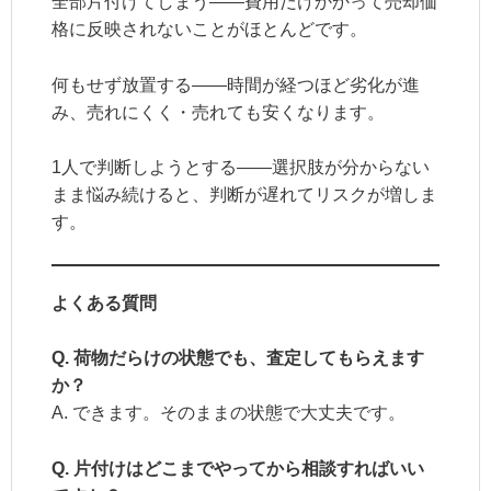
全部片付けてしまう——費用だけかかって売却価
格に反映されないことがほとんどです。
何もせず放置する——時間が経つほど劣化が進
み、売れにくく・売れても安くなります。
1人で判断しようとする——選択肢が分からない
まま悩み続けると、判断が遅れてリスクが増しま
す。
よくある質問
Q. 荷物だらけの状態でも、査定してもらえます
か？
A. できます。そのままの状態で大丈夫です。
Q. 片付けはどこまでやってから相談すればいい