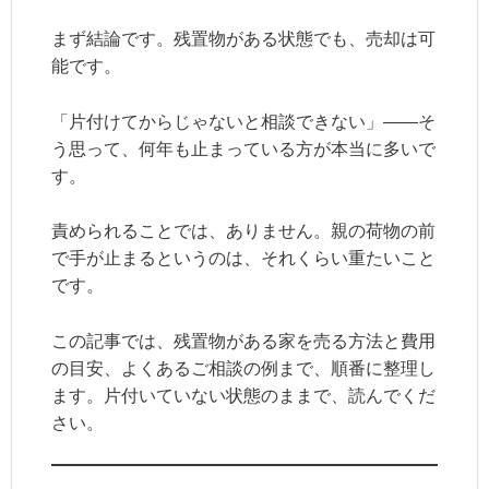
まず結論です。残置物がある状態でも、売却は可
能です。
「片付けてからじゃないと相談できない」——そ
う思って、何年も止まっている方が本当に多いで
す。
責められることでは、ありません。親の荷物の前
で手が止まるというのは、それくらい重たいこと
です。
この記事では、残置物がある家を売る方法と費用
の目安、よくあるご相談の例まで、順番に整理し
ます。片付いていない状態のままで、読んでくだ
さい。