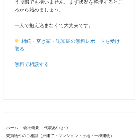
う段階でも構いません。まず状況を整理するとこ
ろから始めましょう。
一人で抱え込まなくて大丈夫です。
相続・空き家・認知症の無料レポートを受け
取る
無料で相談する
ホーム
会社概要
代表あいさつ
売買物件のご相談（戸建て・マンション・土地・一棟建物）