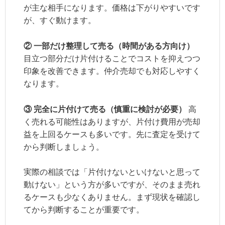
が主な相手になります。価格は下がりやすいです
が、すぐ動けます。
② 一部だけ整理して売る（時間がある方向け）
目立つ部分だけ片付けることでコストを抑えつつ
印象を改善できます。仲介売却でも対応しやすく
なります。
③ 完全に片付けて売る（慎重に検討が必要）
高
く売れる可能性はありますが、片付け費用が売却
益を上回るケースも多いです。先に査定を受けて
から判断しましょう。
実際の相談では「片付けないといけないと思って
動けない」という方が多いですが、そのまま売れ
るケースも少なくありません。まず現状を確認し
てから判断することが重要です。