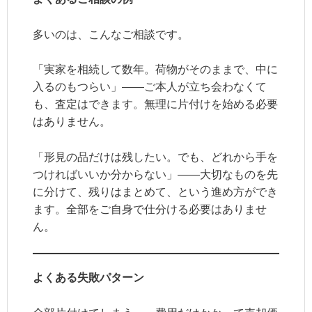
多いのは、こんなご相談です。
「実家を相続して数年。荷物がそのままで、中に
入るのもつらい」——ご本人が立ち会わなくて
も、査定はできます。無理に片付けを始める必要
はありません。
「形見の品だけは残したい。でも、どれから手を
つければいいか分からない」——大切なものを先
に分けて、残りはまとめて、という進め方ができ
ます。全部をご自身で仕分ける必要はありませ
ん。
よくある失敗パターン