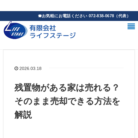
2026.03.18
残置物がある家は売れる？
そのまま売却できる方法を
解説