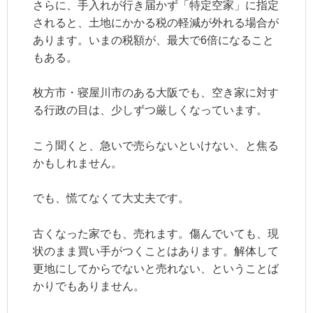
さらに、手入れが行き届かず「特定空家」に指定
されると、土地にかかる税の軽減が外れる場合が
あります。いまの税額が、最大で6倍になること
もある。
枚方市・寝屋川市のある大阪でも、空き家に対す
る行政の目は、少しずつ厳しくなっています。
こう聞くと、急いで売らないといけない、と焦る
かもしれません。
でも、慌てなくて大丈夫です。
古くなった家でも、売れます。傷んでいても、現
状のまま買い手がつくことはあります。解体して
更地にしてからでないと売れない、ということば
かりでもありません。