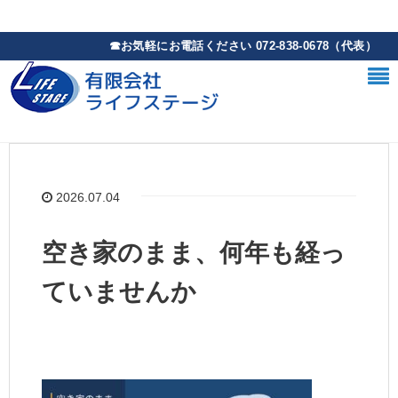
2026.07.04
空き家のまま、何年も経っ
ていませんか