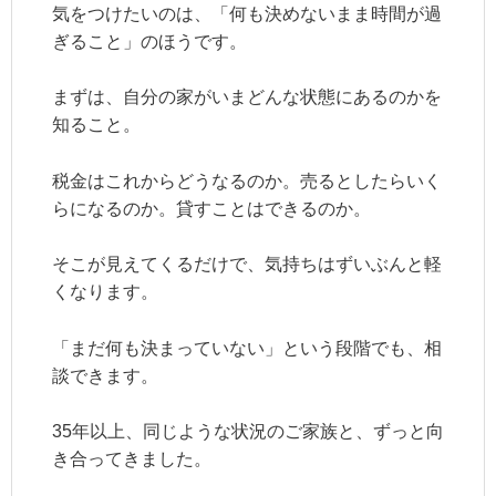
気をつけたいのは、「何も決めないまま時間が過
ぎること」のほうです。
まずは、自分の家がいまどんな状態にあるのかを
知ること。
税金はこれからどうなるのか。売るとしたらいく
らになるのか。貸すことはできるのか。
そこが見えてくるだけで、気持ちはずいぶんと軽
くなります。
「まだ何も決まっていない」という段階でも、相
談できます。
35年以上、同じような状況のご家族と、ずっと向
き合ってきました。