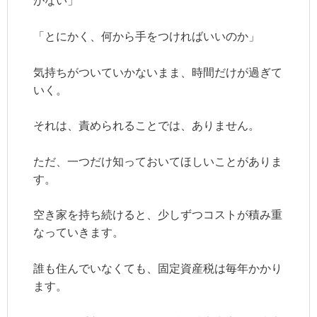
がない」
「とにかく、何から手をつければいいのか」
気持ちがついていかないまま、時間だけが過ぎて
いく。
それは、責められることでは、ありません。
ただ、一つだけ知っておいてほしいことがありま
す。
空き家を持ち続けると、少しずつコストが積み重
なっていきます。
誰も住んでいなくても、固定資産税は毎年かかり
ます。