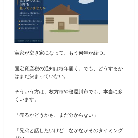
実家が空き家になって、もう何年か経つ。
固定資産税の通知は毎年届く。でも、どうするか
はまだ決まっていない。
そういう方は、枚方市や寝屋川市でも、本当に多
くいます。
「売るかどうかも、まだ分からない」
「兄弟と話したいけど、なかなかそのタイミング