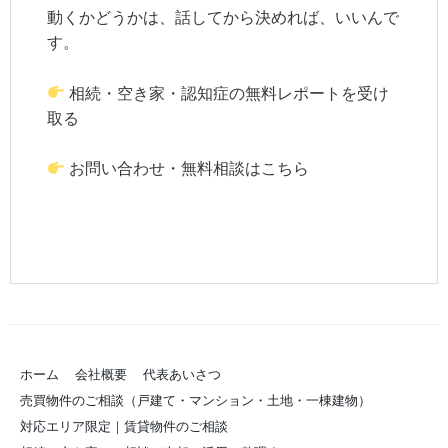
動くかどうかは、話してから決めれば、いいんで
す。
相続・空き家・認知症の無料レポートを受け
取る
お問い合わせ・無料相談はこちら
ホーム
会社概要
代表あいさつ
売買物件のご相談（戸建て・マンション・土地・一棟建物）
対応エリア限定｜賃貸物件のご相談