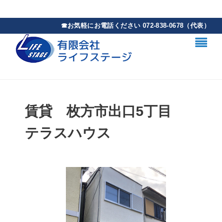
賃貸 枚方市出口5丁目
テラスハウス