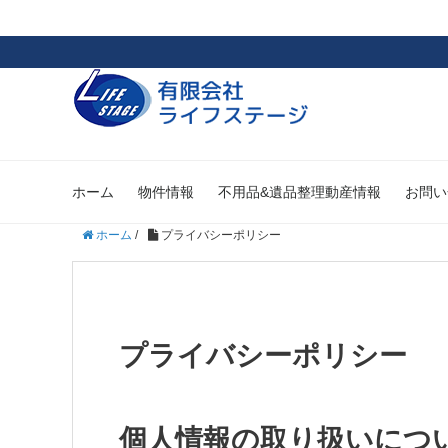
ホーム
物件情報
不用品&遺品整理動産情報
お問い
ホーム
/
プライバシーポリシー
プライバシーポリシー
個人情報の取り扱いにつ