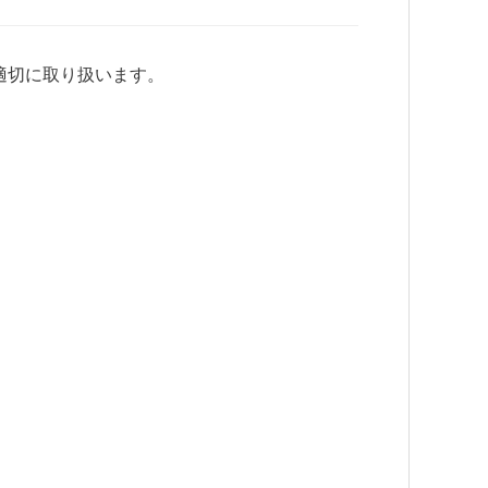
適切に取り扱います。