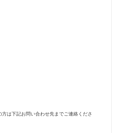
の方は下記お問い合わせ先までご連絡くださ