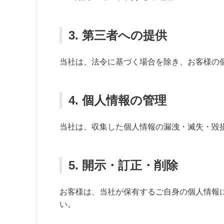
3. 第三者への提供
当社は、法令に基づく場合を除き、お客様の
4. 個人情報の管理
当社は、収集した個人情報の漏洩・滅失・毀
5. 開示・訂正・削除
お客様は、当社が保有するご自身の個人情報
い。