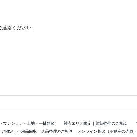
ご連絡ください。
・マンション・土地・一棟建物）
対応エリア限定｜賃貸物件のご相談
リア限定｜不用品回収・遺品整理のご相談
オンライン相談（不動産の売買