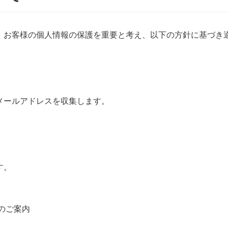
、お客様の個人情報の保護を重要と考え、以下の方針に基づき
メールアドレスを収集します。
す。
のご案内