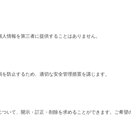
個人情報を第三者に提供することはありません。
損を防止するため、適切な安全管理措置を講じます。
について、開示・訂正・削除を求めることができます。ご希望