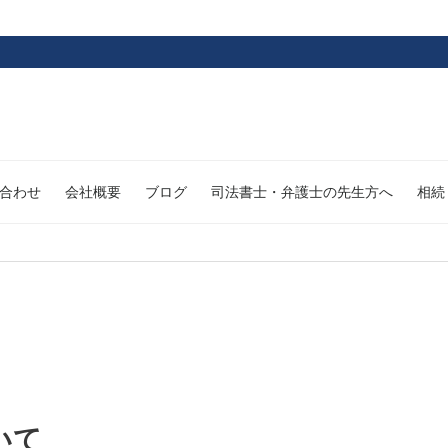
合わせ
会社概要
ブログ
司法書士・弁護士の先生方へ
相続
いて