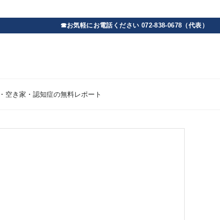
・空き家・認知症の無料レポート