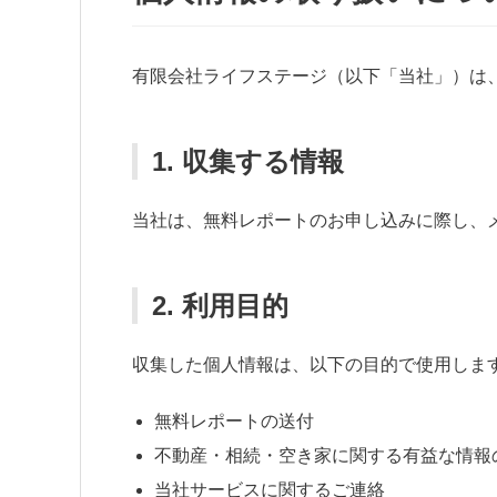
有限会社ライフステージ（以下「当社」）は
1. 収集する情報
当社は、無料レポートのお申し込みに際し、
2. 利用目的
収集した個人情報は、以下の目的で使用しま
無料レポートの送付
不動産・相続・空き家に関する有益な情報
当社サービスに関するご連絡