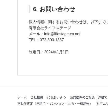
6. お問い合わせ
個人情報に関するお問い合わせは、以下まで
有限会社ライフステージ
メール：info@lifestage-co.net
TEL：072-800-1837
制定日：2024年1月1日
ホーム
会社概要
代表あいさつ
売買物件のご相談（戸建て
不動産査定（戸建て・マンション・土地・一棟建物）
対応エ