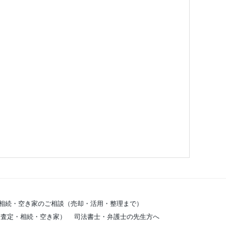
相続・空き家のご相談（売却・活用・整理まで）
・査定・相続・空き家）
司法書士・弁護士の先生方へ